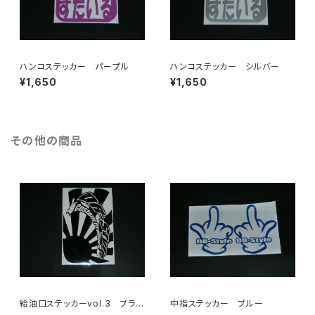
ハンコステッカー パープル
ハンコステッカー シルバー
¥1,650
¥1,650
その他の商品
給油口ステッカーvol.3 ブラッ
中指ステッカー ブルー
ク（艶あり・艶なし）