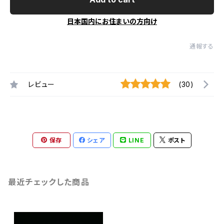
日本国内にお住まいの方向け
通報する
レビュー
(30)
保存
シェア
LINE
ポスト
最近チェックした商品