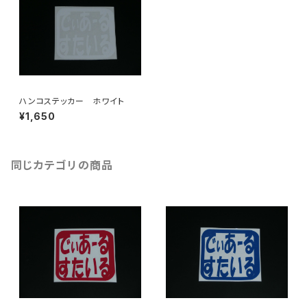
ハンコステッカー ホワイト
¥1,650
同じカテゴリの商品