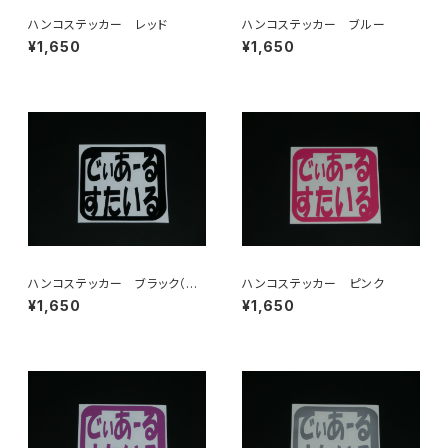
ハンコステッカー レッド
ハンコステッカー ブルー
¥1,650
¥1,650
ハンコステッカー ブラック（艶
ハンコステッカー ピンク
あり・艶なし）
¥1,650
¥1,650