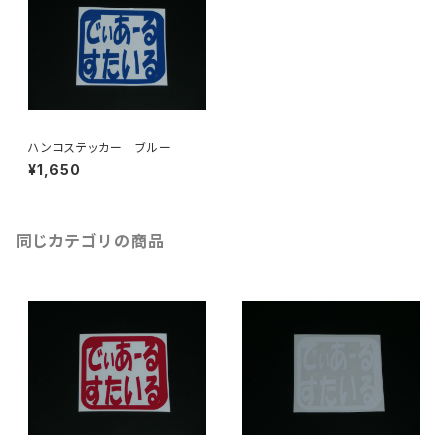
ハンコステッカー ブルー
¥1,650
同じカテゴリの商品