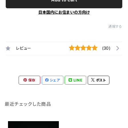
日本国内にお住まいの方向け
通報する
レビュー
(30)
保存
シェア
LINE
ポスト
最近チェックした商品