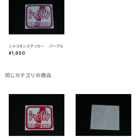
シャコタンステッカー パープル
¥1,650
同じカテゴリの商品