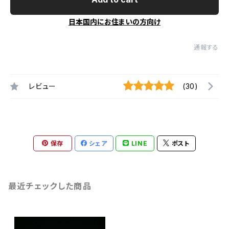
日本国内にお住まいの方向け
通報する
レビュー
(30)
保存
シェア
LINE
ポスト
最近チェックした商品