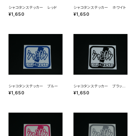
シャコタンステッカー レッド
シャコタンステッカー ホワイト
¥1,650
¥1,650
シャコタンステッカー ブルー
シャコタンステッカー ブラック
（艶あり・艶なし）
¥1,650
¥1,650