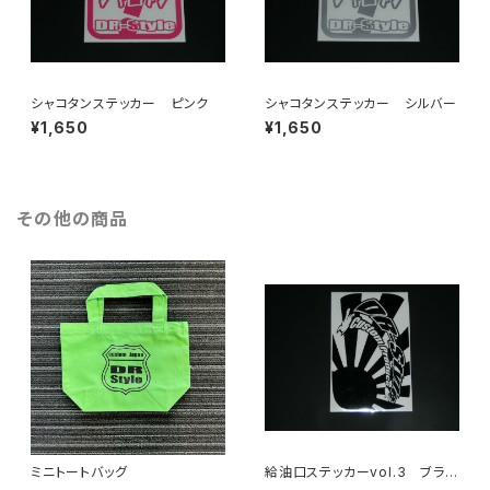
シャコタンステッカー ピンク
シャコタンステッカー シルバー
¥1,650
¥1,650
その他の商品
ミニトートバッグ
給油口ステッカーvol.3 ブラッ
ク（艶あり・艶なし）