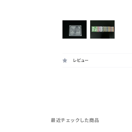
レビュー
最近チェックした商品