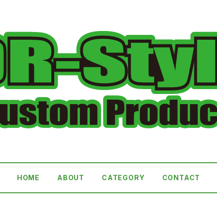
HOME
ABOUT
CATEGORY
CONTACT