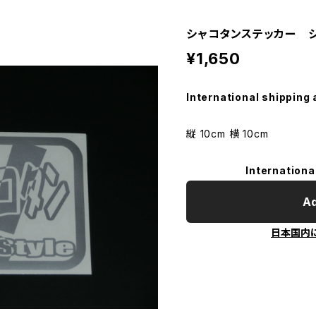
シャコタンステッカー 
¥1,650
International shipping 
縦 10cm 横 10cm
Internationa
Ad
日本国内