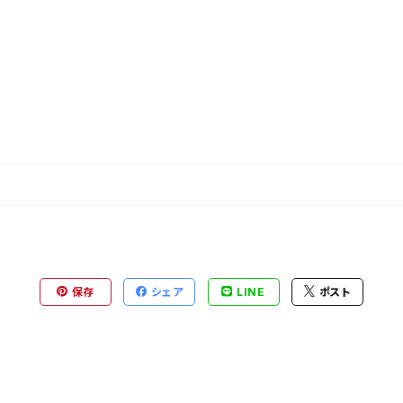
保存
シェア
LINE
ポスト