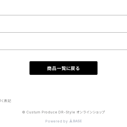
商品一覧に戻る
づく表記
© Custum Produce DR-Style オンラインショップ
Powered by