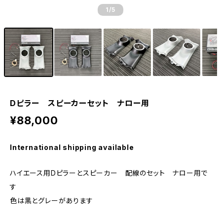
1
/5
Dピラー スピーカーセット ナロー用
¥88,000
International shipping available
ハイエース用Dピラーとスピーカー 配線のセット ナロー用で
す
色は黒とグレーがあります