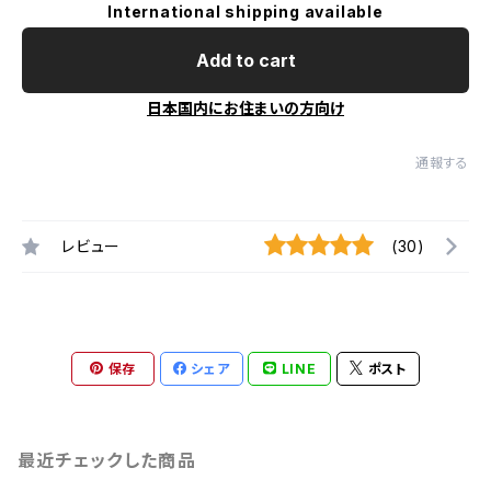
International shipping available
Add to cart
日本国内にお住まいの方向け
通報する
レビュー
(30)
保存
シェア
LINE
ポスト
最近チェックした商品